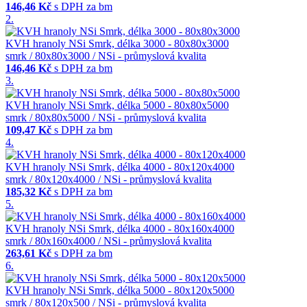
146,46 Kč
s DPH za bm
2.
KVH hranoly NSi Smrk, délka 3000 - 80x80x3000
smrk / 80x80x3000 / NSi - průmyslová kvalita
146,46 Kč
s DPH za bm
3.
KVH hranoly NSi Smrk, délka 5000 - 80x80x5000
smrk / 80x80x5000 / NSi - průmyslová kvalita
109,47 Kč
s DPH za bm
4.
KVH hranoly NSi Smrk, délka 4000 - 80x120x4000
smrk / 80x120x4000 / NSi - průmyslová kvalita
185,32 Kč
s DPH za bm
5.
KVH hranoly NSi Smrk, délka 4000 - 80x160x4000
smrk / 80x160x4000 / NSi - průmyslová kvalita
263,61 Kč
s DPH za bm
6.
KVH hranoly NSi Smrk, délka 5000 - 80x120x5000
smrk / 80x120x500 / NSi - průmyslová kvalita