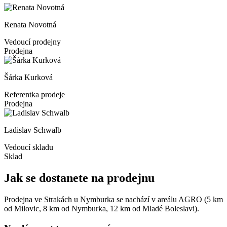
Renata Novotná
Vedoucí prodejny
Prodejna
Šárka Kurková
Referentka prodeje
Prodejna
Ladislav Schwalb
Vedoucí skladu
Sklad
Jak se dostanete na prodejnu
Prodejna ve Strakách u Nymburka se nachází v areálu AGRO (5 km
od Milovic, 8 km od Nymburka, 12 km od Mladé Boleslavi).